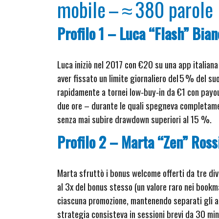
mobile – ≈ 380 parole
Profilo 1 – Luca “Flash” Bian
Luca iniziò nel 2017 con €20 su una app italian
aver fissato un limite giornaliero del 5 % del su
rapidamente a tornei low‑buy‑in da €1 con payou
due ore – durante le quali spegneva completam
senza mai subire drawdown superiori al 15 %.
Profilo 2 – Marta “Zen” Ross
Marta sfruttò i bonus welcome offerti da tre di
al 3x del bonus stesso (un valore raro nei bookma
ciascuna promozione, mantenendo separati gli acc
strategia consisteva in sessioni brevi da 30 minu