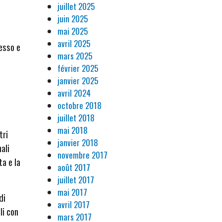
juillet 2025
juin 2025
mai 2025
avril 2025
cesso e
mars 2025
février 2025
janvier 2025
avril 2024
octobre 2018
juillet 2018
mai 2018
tri
janvier 2018
ali
novembre 2017
ta e la
août 2017
juillet 2017
mai 2017
di
avril 2017
li con
mars 2017