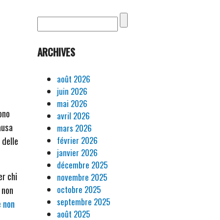
ARCHIVES
août 2026
juin 2026
mai 2026
sono
avril 2026
ausa
mars 2026
 delle
février 2026
janvier 2026
décembre 2025
er chi
novembre 2025
 non
octobre 2025
septembre 2025
 non
août 2025