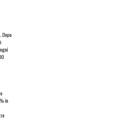
). Dopo
ò
 ogni
000
to
 % in
tre