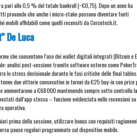
a pari allo 0,5 % del totale bankroll (~€0,75). Dopo un anno ha
tti provando che anche i micro‑stake possono diventare fonti
i mobili affidabili come quelli recensiti da Cercotech.it.
t” De Luca
rme che consentono l’uso dei wallet digitali integrati (Bitcoin e E
le: analisi post‑sessione tramite software esterno come PokerT
e lo stress decisionale durante le fasi critiche delle final tables.
tenne due vittorie consecutive in tornei da €25 buy‑in con prize 
ette ammontarono a €68 000 mantenendo sempre sotto controllo l
postati dall’app stessa – funzione evidenziata nelle recensioni su
za operativa.
hiari prima della sessione, utilizzare bonus con requisiti ragionevo
averso pause regolari programmate sul dispositivo mobile.