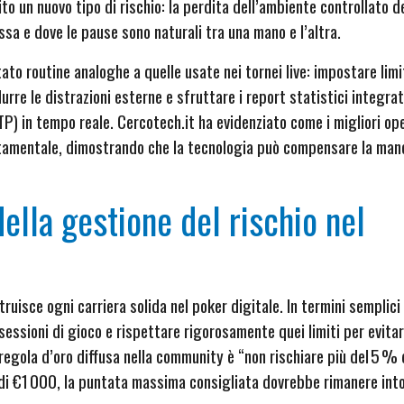
to un nuovo tipo di rischio: la perdita dell’ambiente controllato d
ssa e dove le pause sono naturali tra una mano e l’altra.
to routine analoghe a quelle usate nei tornei live: impostare limi
durre le distrazioni esterne e sfruttare i report statistici integrat
TP) in tempo reale. Cercotech.it ha evidenziato come i migliori op
tamentale, dimostrando che la tecnologia può compensare la man
ella gestione del rischio nel
truisce ogni carriera solida nel poker digitale. In termini semplici
sessioni di gioco e rispettare rigorosamente quei limiti per evita
regola d’oro diffusa nella community è “non rischiare più del 5 % 
 di €1 000, la puntata massima consigliata dovrebbe rimanere into