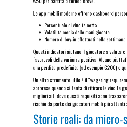
€50 per partita o torneo breve.
Le app mobili moderne offrono dashboard person
Percentuale di vincita netta
Volatilità media delle mani giocate
Numero di buy‑in effettuati nella settimana
Questi indicatori aiutano il giocatore a valutare 
favorevoli della varianza positiva. Alcune piat
una perdita predefinita (ad esempio €200) o qu
Un altro strumento utile è il “wagering requirem
sorprese quando si tenta di ritirare le vincite 
migliori siti dove questi requisiti sono traspare
rischio da parte dei giocatori mobili più attenti a
Storie reali: da micro‑s