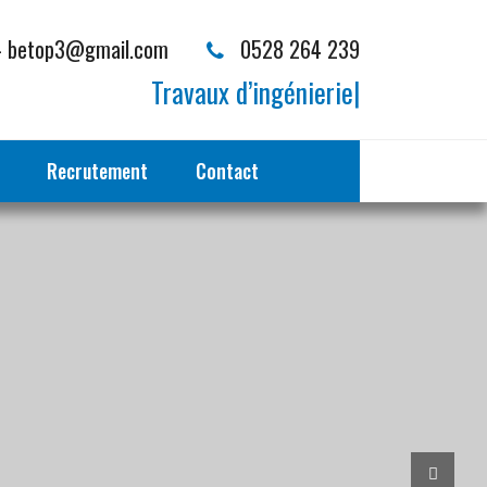
- betop3@gmail.com
0528 264 239
Travaux d’ingénierie
|
Recrutement
Contact