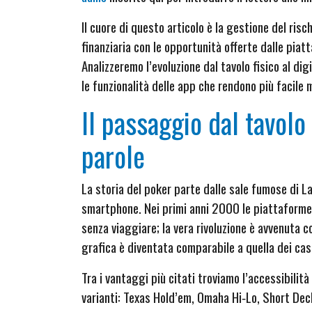
Il cuore di questo articolo è la gestione del ris
finanziaria con le opportunità offerte dalle piat
Analizzeremo l’evoluzione dal tavolo fisico al dig
le funzionalità delle app che rendono più facile 
Il passaggio dal tavolo 
parole
La storia del poker parte dalle sale fumose di L
smartphone. Nei primi anni 2000 le piattaforme 
senza viaggiare; la vera rivoluzione è avvenuta c
grafica è diventata comparabile a quella dei casi
Tra i vantaggi più citati troviamo l’accessibilit
varianti: Texas Hold’em, Omaha Hi‑Lo, Short Dec