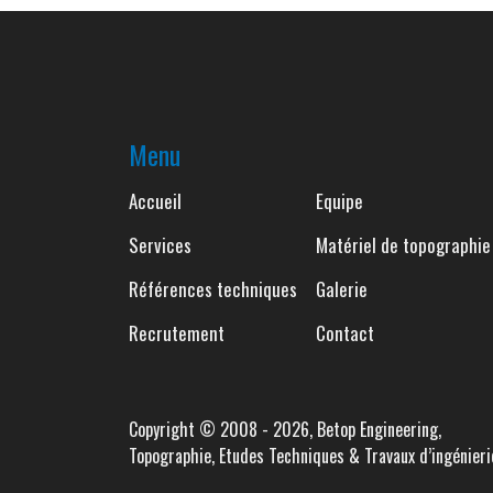
Menu
Accueil
Equipe
Services
Matériel de topographie
Références techniques
Galerie
Recrutement
Contact
Copyright © 2008 - 2026, Betop Engineering,
Topographie, Etudes Techniques & Travaux d’ingénieri