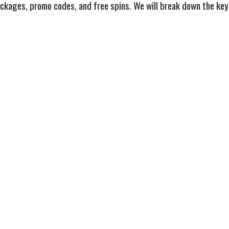
ckages, promo codes, and free spins. We will break down the key 