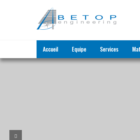
Accueil
Equipe
Services
Mat