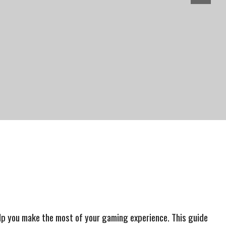
lp you make the most of your gaming experience. This guide