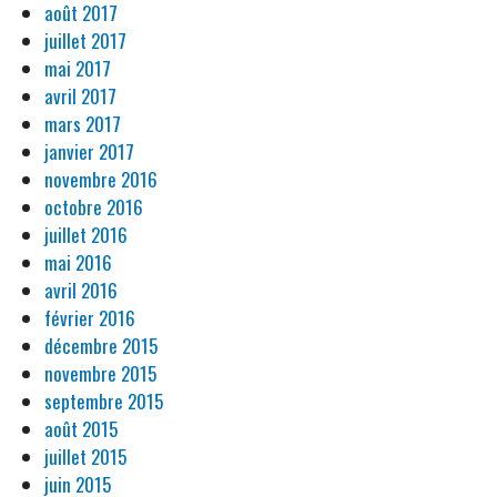
août 2017
juillet 2017
mai 2017
avril 2017
mars 2017
janvier 2017
novembre 2016
octobre 2016
juillet 2016
mai 2016
avril 2016
février 2016
décembre 2015
novembre 2015
septembre 2015
août 2015
juillet 2015
juin 2015