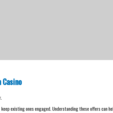
n Casino
.
d keep existing ones engaged. Understanding these offers can he