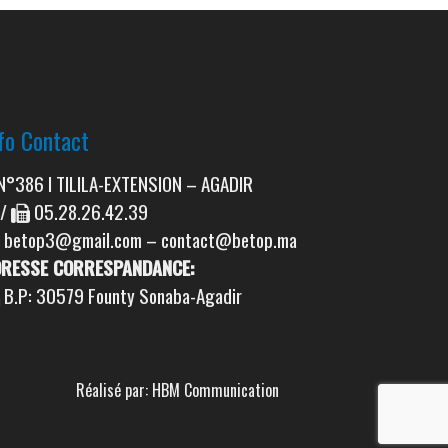
fo Contact
°386 I TILILA-EXTENSION – AGADIR
/
05.28.26.42.39
betop3@gmail.com – contact@betop.ma
RESSE CORRESPANDANCE:
B.P: 30579 Founty Sonaba-Agadir
Réalisé par:
HBM Communication