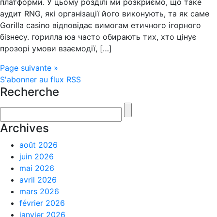
платформи. У цьому розділі ми розкриємо, що таке
аудит RNG, які організації його виконують, та як саме
Gorilla casino відповідає вимогам етичного ігорного
бізнесу. горилла юа часто обирають тих, хто цінує
прозорі умови взаємодії, […]
Page suivante »
S'abonner au flux RSS
Recherche
Archives
août 2026
juin 2026
mai 2026
avril 2026
mars 2026
février 2026
janvier 2026