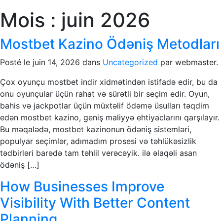
Mois : juin 2026
Mostbet Kazino Ödəniş Metodları
Posté le juin 14, 2026 dans
Uncategorized
par webmaster.
Çox oyunçu mostbet indir xidmətindən istifadə edir, bu da
onu oyunçular üçün rahat və sürətli bir seçim edir. Oyun,
bahis və jackpotlar üçün müxtəlif ödəmə üsulları təqdim
edən mostbet kazino, geniş maliyyə ehtiyaclarını qarşılayır.
Bu məqalədə, mostbet kazinonun ödəniş sistemləri,
populyar seçimlər, adımadım prosesi və təhlükəsizlik
tədbirləri barədə tam təhlil verəcəyik. ilə əlaqəli asan
ödəniş […]
How Businesses Improve
Visibility With Better Content
Planning