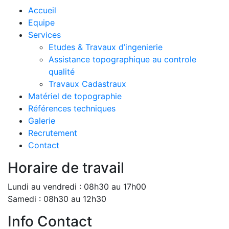
Accueil
Equipe
Services
Etudes & Travaux d’ingenierie
Assistance topographique au controle
qualité
Travaux Cadastraux
Matériel de topographie
Références techniques
Galerie
Recrutement
Contact
Horaire de travail
Lundi au vendredi : 08h30 au 17h00
Samedi : 08h30 au 12h30
Info Contact