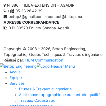
N°386 I TILILA-EXTENSION – AGADIR
/
05.28.26.42.39
betop3@gmail.com – contact@betop.ma
ADRESSE CORRESPANDANCE:
B.P: 30579 Founty Sonaba-Agadir
Copyright © 2008 - 2026, Betop Engineering,
Topographie, Etudes Techniques & Travaux d’ingénierie
Réalisé par:
HBM Communication
Accueil
Equipe
Services
Etudes & Travaux d’ingenierie
Assistance topographique au controle qualité
Travaux Cadastraux
Matériel de topographie