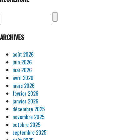
ARCHIVES
août 2026
juin 2026
mai 2026
avril 2026
mars 2026
février 2026
janvier 2026
décembre 2025
novembre 2025
octobre 2025
septembre 2025