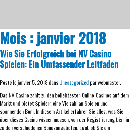
Mois : janvier 2018
Wie Sie Erfolgreich bei NV Casino
Spielen: Ein Umfassender Leitfaden
Posté le janvier 5, 2018 dans
Uncategorized
par webmaster.
Das NV Casino zählt zu den beliebtesten Online-Casinos auf dem
Markt und bietet Spielern eine Vielzahl an Spielen und
spannenden Boni. In diesem Artikel erfahren Sie alles, was Sie
über dieses Casino wissen müssen, von der Registrierung bis hin
zu den verschiedenen Bonusangeboten. Egal, ob Sie ein