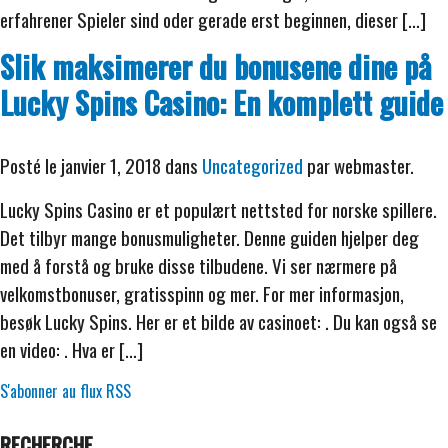
erfahrener Spieler sind oder gerade erst beginnen, dieser […]
Slik maksimerer du bonusene dine på
Lucky Spins Casino: En komplett guide
Posté le janvier 1, 2018 dans
Uncategorized
par webmaster.
Lucky Spins Casino er et populært nettsted for norske spillere.
Det tilbyr mange bonusmuligheter. Denne guiden hjelper deg
med å forstå og bruke disse tilbudene. Vi ser nærmere på
velkomstbonuser, gratisspinn og mer. For mer informasjon,
besøk Lucky Spins. Her er et bilde av casinoet: . Du kan også se
en video: . Hva er […]
S'abonner au flux RSS
RECHERCHE