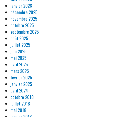
janvier 2026
décembre 2025
novembre 2025
octobre 2025
septembre 2025
août 2025
juillet 2025
juin 2025
mai 2025
avril 2025
mars 2025
février 2025
janvier 2025
avril 2024
octobre 2018
juillet 2018
mai 2018
janvier 2018