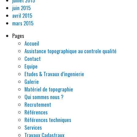
juillet 2015
juin 2015
avril 2015
mars 2015
Pages
Accueil
Assistance topographique au controle qualité
Contact
Equipe
Etudes & Travaux d’ingenierie
Galerie
Matériel de topographie
Qui sommes nous ?
Recrutement
Références
Références techniques
Services
Travaux Cadastraux