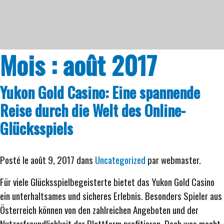
Mois : août 2017
Yukon Gold Casino: Eine spannende
Reise durch die Welt des Online-
Glücksspiels
Posté le août 9, 2017 dans
Uncategorized
par webmaster.
Für viele Glücksspielbegeisterte bietet das Yukon Gold Casino
ein unterhaltsames und sicheres Erlebnis. Besonders Spieler aus
Österreich können von den zahlreichen Angeboten und der
Nutzerfreundlichkeit der Plattform profitieren. Doch was macht