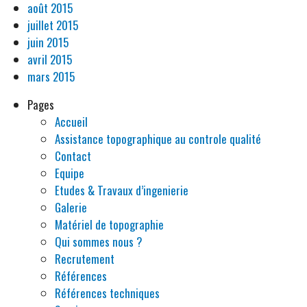
août 2015
juillet 2015
juin 2015
avril 2015
mars 2015
Pages
Accueil
Assistance topographique au controle qualité
Contact
Equipe
Etudes & Travaux d’ingenierie
Galerie
Matériel de topographie
Qui sommes nous ?
Recrutement
Références
Références techniques