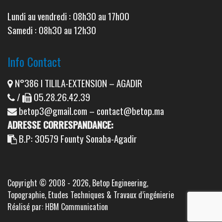
Lundi au vendredi : 08h30 au 17h00
Samedi : 08h30 au 12h30
Info Contact
N°386 I TILILA-EXTENSION – AGADIR
/
05.28.26.42.39
betop3@gmail.com – contact@betop.ma
ADRESSE CORRESPANDANCE:
B.P: 30579 Founty Sonaba-Agadir
Copyright © 2008 - 2026, Betop Engineering,
Topographie, Etudes Techniques & Travaux d’ingénierie
Réalisé par:
HBM Communication