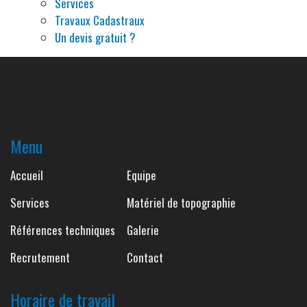
Services
Travaux Cadastraux
Un devis gratuit ?
Menu
Accueil
Equipe
Services
Matériel de topographie
Références techniques
Galerie
Recrutement
Contact
Horaire de travail