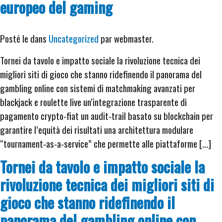
europeo del gaming
Posté le dans
Uncategorized
par webmaster.
Tornei da tavolo e impatto sociale la rivoluzione tecnica dei
migliori siti di gioco che stanno ridefinendo il panorama del
gambling online con sistemi di matchmaking avanzati per
blackjack e roulette live un’integrazione trasparente di
pagamento crypto‑fiat un audit‑trail basato su blockchain per
garantire l’equità dei risultati una architettura modulare
“tournament‑as‑a‑service” che permette alle piattaforme […]
Tornei da tavolo e impatto sociale la
rivoluzione tecnica dei migliori siti di
gioco che stanno ridefinendo il
panorama del gambling online con