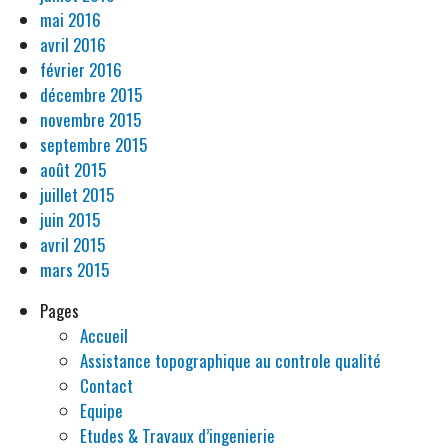
mai 2016
avril 2016
février 2016
décembre 2015
novembre 2015
septembre 2015
août 2015
juillet 2015
juin 2015
avril 2015
mars 2015
Pages
Accueil
Assistance topographique au controle qualité
Contact
Equipe
Etudes & Travaux d’ingenierie