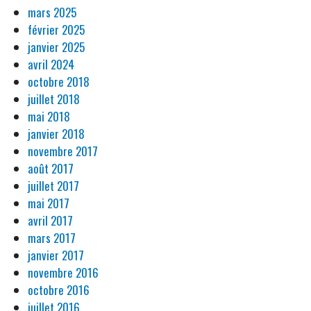
mars 2025
février 2025
janvier 2025
avril 2024
octobre 2018
juillet 2018
mai 2018
janvier 2018
novembre 2017
août 2017
juillet 2017
mai 2017
avril 2017
mars 2017
janvier 2017
novembre 2016
octobre 2016
juillet 2016