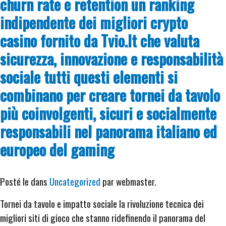
churn rate e retention un ranking
indipendente dei migliori crypto
casino fornito da Tvio.It che valuta
sicurezza, innovazione e responsabilità
sociale tutti questi elementi si
combinano per creare tornei da tavolo
più coinvolgenti, sicuri e socialmente
responsabili nel panorama italiano ed
europeo del gaming
Posté le dans
Uncategorized
par webmaster.
Tornei da tavolo e impatto sociale la rivoluzione tecnica dei
migliori siti di gioco che stanno ridefinendo il panorama del