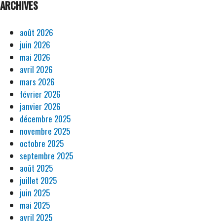
ARCHIVES
août 2026
juin 2026
mai 2026
avril 2026
mars 2026
février 2026
janvier 2026
décembre 2025
novembre 2025
octobre 2025
septembre 2025
août 2025
juillet 2025
juin 2025
mai 2025
avril 2025