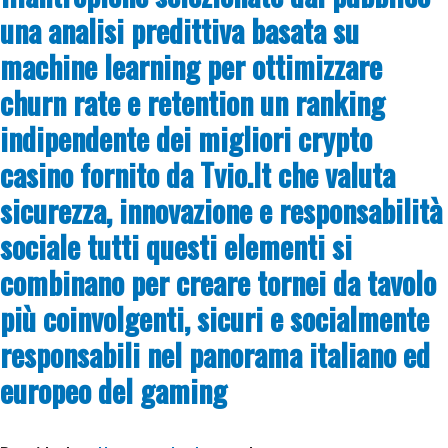
una analisi predittiva basata su
machine learning per ottimizzare
churn rate e retention un ranking
indipendente dei migliori crypto
casino fornito da Tvio.It che valuta
sicurezza, innovazione e responsabilità
sociale tutti questi elementi si
combinano per creare tornei da tavolo
più coinvolgenti, sicuri e socialmente
responsabili nel panorama italiano ed
europeo del gaming