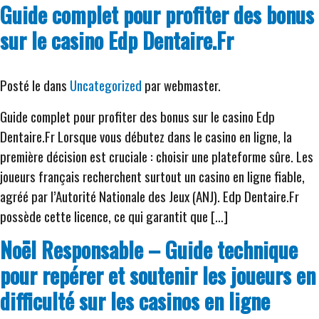
Guide complet pour profiter des bonus
sur le casino Edp Dentaire.Fr
Posté le dans
Uncategorized
par webmaster.
Guide complet pour profiter des bonus sur le casino Edp
Dentaire.Fr Lorsque vous débutez dans le casino en ligne, la
première décision est cruciale : choisir une plateforme sûre. Les
joueurs français recherchent surtout un casino en ligne fiable,
agréé par l’Autorité Nationale des Jeux (ANJ). Edp Dentaire.Fr
possède cette licence, ce qui garantit que […]
Noël Responsable – Guide technique
pour repérer et soutenir les joueurs en
difficulté sur les casinos en ligne