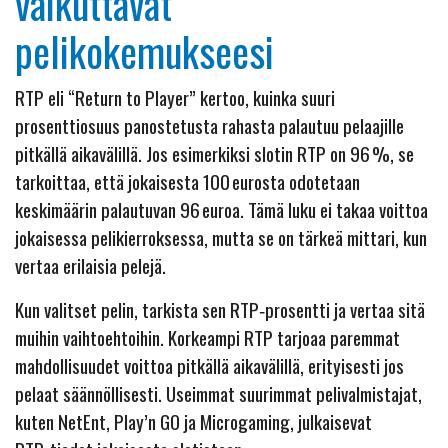
vaikuttavat
pelikokemukseesi
RTP eli “Return to Player” kertoo, kuinka suuri
prosenttiosuus panostetusta rahasta palautuu pelaajille
pitkällä aikavälillä. Jos esimerkiksi slotin RTP on 96 %, se
tarkoittaa, että jokaisesta 100 eurosta odotetaan
keskimäärin palautuvan 96 euroa. Tämä luku ei takaa voittoa
jokaisessa pelikierroksessa, mutta se on tärkeä mittari, kun
vertaa erilaisia pelejä.
Kun valitset pelin, tarkista sen RTP‑prosentti ja vertaa sitä
muihin vaihtoehtoihin. Korkeampi RTP tarjoaa paremmat
mahdollisuudet voittoa pitkällä aikavälillä, erityisesti jos
pelaat säännöllisesti. Useimmat suurimmat pelivalmistajat,
kuten NetEnt, Play’n GO ja Microgaming, julkaisevat