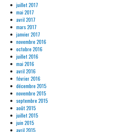
juillet 2017
mai 2017
avril 2017
mars 2017
janvier 2017
novembre 2016
octobre 2016
juillet 2016
mai 2016
avril 2016
février 2016
décembre 2015
novembre 2015
septembre 2015
août 2015
juillet 2015
juin 2015
avril 2015