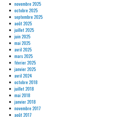
novembre 2025
octobre 2025
septembre 2025
août 2025
juillet 2025
juin 2025
mai 2025
avril 2025
mars 2025
février 2025
janvier 2025
avril 2024
octobre 2018
juillet 2018
mai 2018
janvier 2018
novembre 2017
août 2017