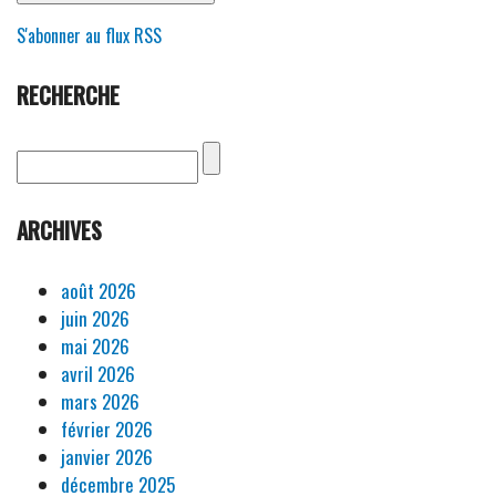
S'abonner au flux RSS
RECHERCHE
ARCHIVES
août 2026
juin 2026
mai 2026
avril 2026
mars 2026
février 2026
janvier 2026
décembre 2025