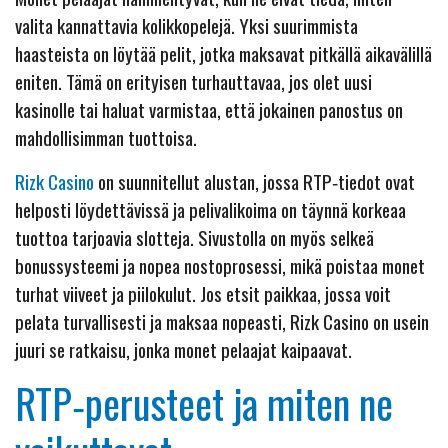
valita kannattavia kolikkopelejä. Yksi suurimmista
haasteista on löytää pelit, jotka maksavat pitkällä aikavälillä
eniten. Tämä on erityisen turhauttavaa, jos olet uusi
kasinolle tai haluat varmistaa, että jokainen panostus on
mahdollisimman tuottoisa.
Rizk Casino
on suunnitellut alustan, jossa RTP‑tiedot ovat
helposti löydettävissä ja peli­valikoima on täynnä korkeaa
tuottoa tarjoavia slotteja. Sivustolla on myös selkeä
bonussysteemi ja nopea nostoprosessi, mikä poistaa monet
turhat viiveet ja piilokulut. Jos etsit paikkaa, jossa voit
pelata turvallisesti ja maksaa nopeasti, Rizk Casino on usein
juuri se ratkaisu, jonka monet pelaajat kaipaavat.
RTP‑perusteet ja miten ne