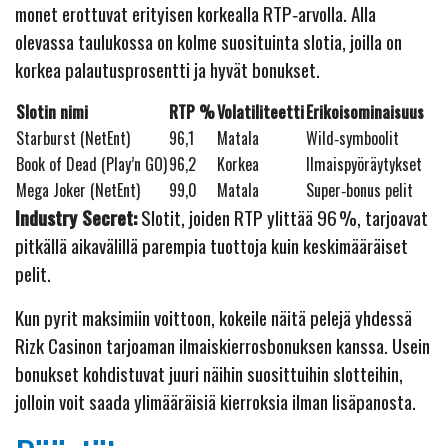
monet erottuvat erityisen korkealla RTP‑arvolla. Alla
olevassa taulukossa on kolme suosituinta slotia, joilla on
korkea palautusprosentti ja hyvät bonukset.
Slotin nimi
RTP %
Volatiliteetti
Erikoisominaisuus
Starburst (NetEnt)
96,1
Matala
Wild‑symboolit
Book of Dead (Play’n GO)
96,2
Korkea
Ilmaispyöräytykset
Mega Joker (NetEnt)
99,0
Matala
Super‑bonus pelit
Industry Secret:
Slotit, joiden RTP ylittää 96 %, tarjoavat
pitkällä aikavälillä parempia tuottoja kuin keskimääräiset
pelit.
Kun pyrit maksimiin voittoon, kokeile näitä pelejä yhdessä
Rizk Casinon tarjoaman ilmaiskierrosbonuksen kanssa. Usein
bonukset kohdistuvat juuri näihin suosittuihin slotteihin,
jolloin voit saada ylimääräisiä kierroksia ilman lisäpanosta.