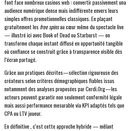
font face nombreux casinos web : convertir passivement una
audience numérique dense mais indifférente envers leurs
simples offres promotionnelles classiques. En plaçant
gratuitement les
free spins
au cœur même du spectacle live
— illustré ici avec Book of Dead ou Starburst — on
transforme chaque instant diffusé en opportunité tangible
où confiance se construit grâce à transparence visible dès
l’écran partagé.
Grâce aux pratiques décrites—sélection rigoureuse des
créateurs selon critères démographiques fiables issus
notamment des analyses proposées par Cerdi.Org—les
acteurs peuvent garantir non seulement conformité légale
mais aussi performance mesurable via KPI adaptés tels que
CPA ou LTV joueur.
En définitive , c’est cette approche hybride — mêlant