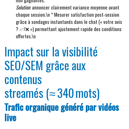
non gagnantes.
Solution
: annoncer clairement variance moyenne avant
chaque session.\n * Mesurer satisfaction post‑session
grâce à sondages instantanés dans le chat (« votre avis
? ✅/❌ ») permettant ajustement rapide des conditions
offertes.\n
Impact sur la visibilité
SEO/SEM grâce aux
contenus
streamés (≈ 340 mots)
Trafic organique généré par vidéos
live