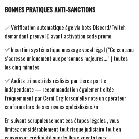
BONNES PRATIQUES ANTI-SANCTIONS
✅ Vérification automatique âge via bots Discord/Twitch
demandant preuve ID avant activation code promo.
✅ Insertion systématique message vocal légal (“Ce contenu
s’adresse uniquement aux personnes majeures…” ) toutes
les cinq minutes.
✅ Audits trimestriels réalisés par tierce partie
indépendante — recommandation également citée
fréquemment par Cerni Org lorsqu’elle note un opérateur
conforme lors de ses revues spécialisées.\n
En suivant scrupuleusement ces étapes légales , vous
limitez considérablement tout risque judiciaire tout en
conservant crédibilité auprès Ihres spectateurs.