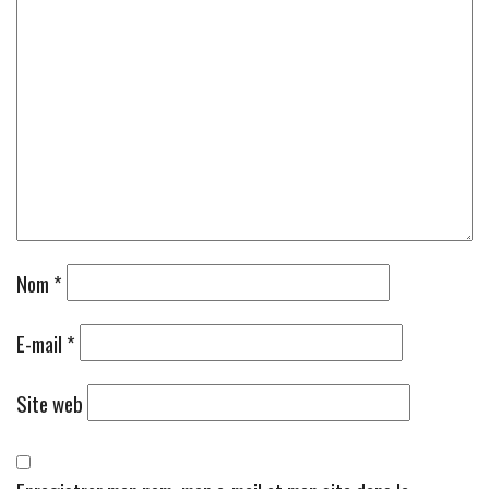
Nom
*
E-mail
*
Site web