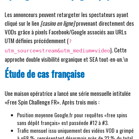
Les annonceurs peuvent retargeter les spectateurs ayant
cliqué sur le lien
[casino en ligne]
provenant directement des
VODs grâce à pixels Facebook/Google associés aux URLs
UTM définies précédemment (
?
). Cette
utm_source=stream&utm_medium=video
approche double visibilité organique et SEA tout-en-un.\n
Étude de cas française
Une maison opératrice a lancé une série mensuelle intitulée
«​Free Spin Challenge FR​». Après trois mois :
Position moyenne Google.fr pour requêtes «​free spins
sans dépôt français​» est passéede #12 à #3.
Trafic mensuel issu uniquement des vidéos VOD a grimpé
à +68 %, représentant désormais près de 22 % du total