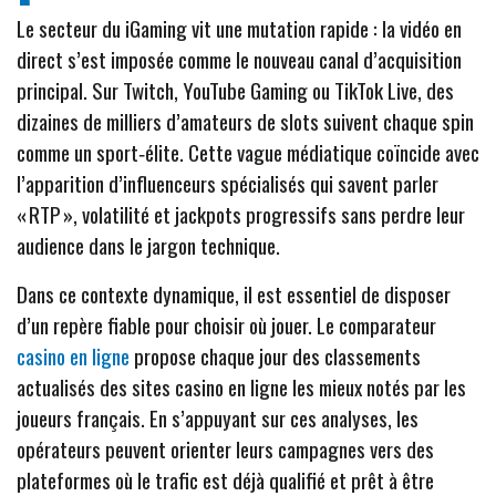
Le secteur du iGaming vit une mutation rapide : la vidéo en
direct s’est imposée comme le nouveau canal d’acquisition
principal. Sur Twitch, YouTube Gaming ou TikTok Live, des
dizaines de milliers d’amateurs de slots suivent chaque spin
comme un sport‑élite. Cette vague médiatique coïncide avec
l’apparition d’influenceurs spécialisés qui savent parler
« RTP », volatilité et jackpots progressifs sans perdre leur
audience dans le jargon technique.
Dans ce contexte dynamique, il est essentiel de disposer
d’un repère fiable pour choisir où jouer. Le comparateur
casino en ligne
propose chaque jour des classements
actualisés des sites casino en ligne les mieux notés par les
joueurs français. En s’appuyant sur ces analyses, les
opérateurs peuvent orienter leurs campagnes vers des
plateformes où le trafic est déjà qualifié et prêt à être