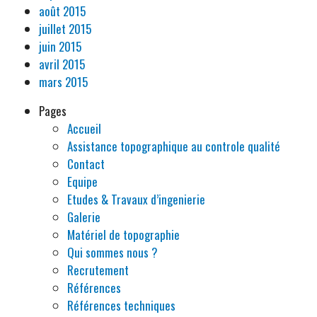
août 2015
juillet 2015
juin 2015
avril 2015
mars 2015
Pages
Accueil
Assistance topographique au controle qualité
Contact
Equipe
Etudes & Travaux d’ingenierie
Galerie
Matériel de topographie
Qui sommes nous ?
Recrutement
Références
Références techniques