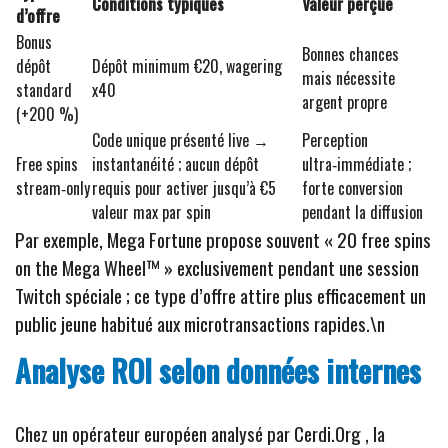
Conditions typiques
Valeur perçue
d’offre
Bonus
Bonnes chances
dépôt
Dépôt minimum €20, wagering
mais nécessite
standard
x40
argent propre
(+200 %)
Code unique présenté live →
Perception
Free spins
instantanéité ; aucun dépôt
ultra‑immédiate ;
stream‑only
requis pour activer jusqu’à €5
forte conversion
valeur max par spin
pendant la diffusion
Par exemple, Mega Fortune propose souvent « 20 free spins
on the Mega Wheel™ » exclusivement pendant une session
Twitch spéciale ; ce type d’offre attire plus efficacement un
public jeune habitué aux microtransactions rapides.\n
Analyse ROI selon données internes
Chez un opérateur européen analysé par Cerdi.Org , la