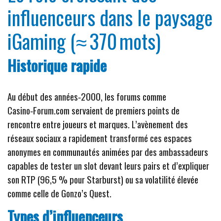
influenceurs dans le paysage
iGaming (≈ 370 mots)
Historique rapide
Au début des années‑2000, les forums comme
Casino‑Forum.com servaient de premiers points de
rencontre entre joueurs et marques. L’avènement des
réseaux sociaux a rapidement transformé ces espaces
anonymes en communautés animées par des ambassadeurs
capables de tester un slot devant leurs pairs et d’expliquer
son RTP (96,5 % pour Starburst) ou sa volatilité élevée
comme celle de Gonzo’s Quest.
Types d’influenceurs