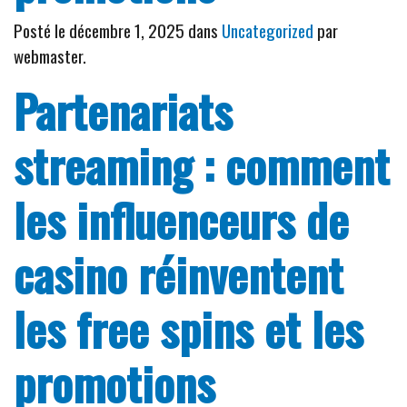
Posté le décembre 1, 2025 dans
Uncategorized
par
webmaster.
Partenariats
streaming : comment
les influenceurs de
casino réinventent
les free spins et les
promotions