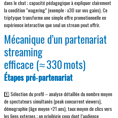
dans le chat ; capacité pédagogique à expliquer clairement
la condition “wagering” (exemple : x30 sur vos gains). Ce
triptyque transforme une simple offre promotionnelle en
expérience interactive que seul un stream peut offrir.
Mécanique d’un partenariat
streaming
efficace (≈ 330 mots)
Étapes pré‑partenariat
1️⃣ Sélection du profil – analyse détaillée du nombre moyen
de spectateurs simultanés (peak concurrent viewers),
démographie (âge moyen >21 ans), taux moyen de clics vers
les liens externes ; on privilégie ceux dont l’audience