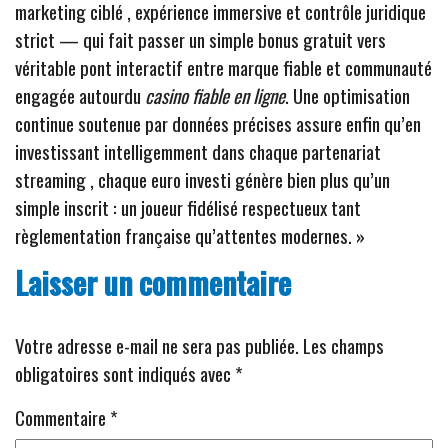
marketing ciblé , expérience immersive et contrôle juridique
strict — qui fait passer un simple bonus gratuit vers
véritable pont interactif entre marque fiable et communauté
engagée autourdu
casino fiable en ligne
. Une optimisation
continue soutenue par données précises assure enfin qu’en
investissant intelligemment dans chaque partenariat
streaming , chaque euro investi génère bien plus qu’un
simple inscrit : un joueur fidélisé respectueux tant
règlementation française qu’attentes modernes. »
Laisser un commentaire
Votre adresse e-mail ne sera pas publiée.
Les champs
obligatoires sont indiqués avec
*
Commentaire
*