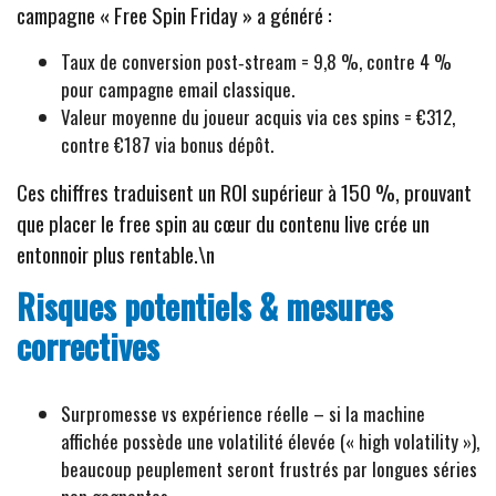
campagne « Free Spin Friday » a généré :
Taux de conversion post‑stream = 9,8 %, contre 4 %
pour campagne email classique.
Valeur moyenne du joueur acquis via ces spins = €312,
contre €187 via bonus dépôt.
Ces chiffres traduisent un ROI supérieur à 150 %, prouvant
que placer le free spin au cœur du contenu live crée un
entonnoir plus rentable.\n
Risques potentiels & mesures
correctives
Surpromesse vs expérience réelle – si la machine
affichée possède une volatilité élevée (« high volatility »),
beaucoup peuplement seront frustrés par longues séries