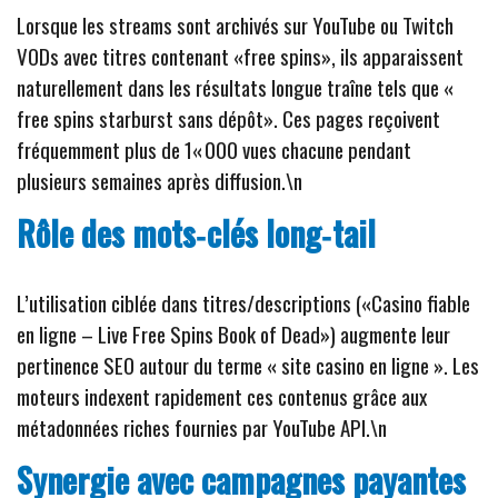
Lorsque les streams sont archivés sur YouTube ou Twitch
VODs avec titres contenant «​free spins​», ils apparaissent
naturellement dans les résultats longue traîne tels que «​
free spins starburst sans dépôt​». Ces pages reçoivent
fréquemment plus de 1« 000 vues chacune pendant
plusieurs semaines après diffusion.\n
Rôle des mots‑clés long‑tail
L’utilisation ciblée dans titres/descriptions («​Casino fiable
en ligne – Live Free Spins Book of Dead​») augmente leur
pertinence SEO autour du terme « site casino en ligne ». Les
moteurs indexent rapidement ces contenus grâce aux
métadonnées riches fournies par YouTube API.\n
Synergie avec campagnes payantes