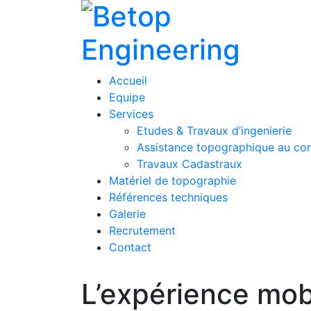
Accueil
Equipe
Services
Etudes & Travaux d’ingenierie
Assistance topographique au cont
Travaux Cadastraux
Matériel de topographie
Références techniques
Galerie
Recrutement
Contact
L’expérience mob