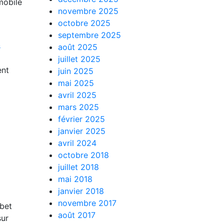
mobile
novembre 2025
octobre 2025
septembre 2025
s
août 2025
juillet 2025
ent
juin 2025
mai 2025
avril 2025
mars 2025
février 2025
janvier 2025
avril 2024
octobre 2018
juillet 2018
mai 2018
janvier 2018
novembre 2017
ibet
août 2017
sur