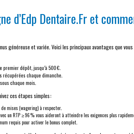
gne d’Edp Dentaire.Fr et comme
onus généreuse et variée. Voici les principaux avantages que vous
e premier dépôt, jusqu’à 500 €.
es récupérées chaque dimanche.
 sous chaque mois.
uivez ces étapes simples :
e de mises (wagering) à respecter.
avec un RTP ≥ 96 % vous aideront à atteindre les exigences plus rapidem
imum requis pour activer le bonus complet.