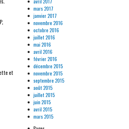
es.
avril 2017
mars 2017
janvier 2017
P,
novembre 2016
octobre 2016
juillet 2016
mai 2016
avril 2016
février 2016
décembre 2015
ette et
novembre 2015
septembre 2015
août 2015
juillet 2015
juin 2015
avril 2015
mars 2015
Pages