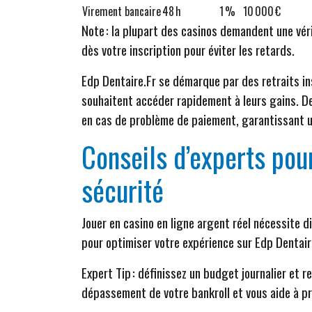
Virement bancaire
48 h
1 %
10 000 €
Note : la plupart des casinos demandent une véri
dès votre inscription pour éviter les retards.
Edp Dentaire.Fr se démarque par des retraits in
souhaitent accéder rapidement à leurs gains. De 
en cas de problème de paiement, garantissant u
Conseils d’experts pour
sécurité
Jouer en casino en ligne argent réel nécessite 
pour optimiser votre expérience sur Edp Dentair
Expert Tip : définissez un budget journalier et 
dépassement de votre bankroll et vous aide à pr