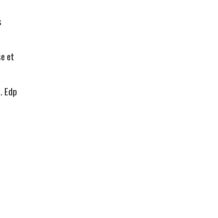
s
se et
u. Edp