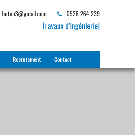
- betop3@gmail.com
0528 264 239
Travaux d’ingénierie
|
Recrutement
Contact