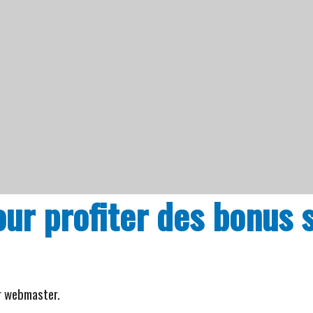
ur profiter des bonus s
 webmaster.