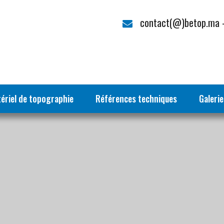
contact(@)betop.ma 
ériel de topographie
Références techniques
Galerie