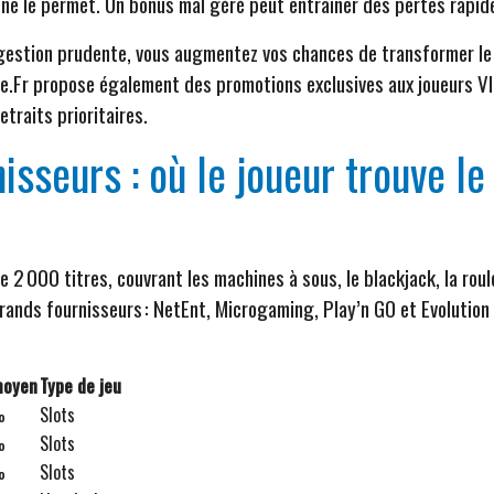
l ne le permet. Un bonus mal géré peut entraîner des pertes rapid
 gestion prudente, vous augmentez vos chances de transformer le
re.Fr propose également des promotions exclusives aux joueurs VI
etraits prioritaires.
isseurs : où le joueur trouve le
2 000 titres, couvrant les machines à sous, le blackjack, la roul
 grands fournisseurs : NetEnt, Microgaming, Play’n GO et Evolution
moyen
Type de jeu
%
Slots
%
Slots
%
Slots