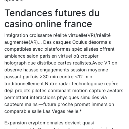
Tendances futures du
casino online france
Intégration croissante réalité virtuelle(VR)/réalité
augmentée(AR)… Des casques Oculus désormais
compatibles avec plateformes spécialisées offrent
ambiance salon parisien virtuel où croupier
holographique distribue cartes réalistes.Avec VR on
observe hausse engagements session moyenne
passant parfois >30 min contre <12 min
traditionnellement.Notre radar technologique repère
déjà projets pilotes combinant motion capture avatars
permettant interactions physiques simulées via
capteurs mains.—future proche promet immersion
comparable salle Las Vegas réelle.*
Expansion cryptomonnaies devient quasi