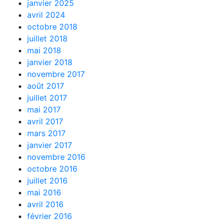
janvier 2025
avril 2024
octobre 2018
juillet 2018
mai 2018
janvier 2018
novembre 2017
août 2017
juillet 2017
mai 2017
avril 2017
mars 2017
janvier 2017
novembre 2016
octobre 2016
juillet 2016
mai 2016
avril 2016
février 2016