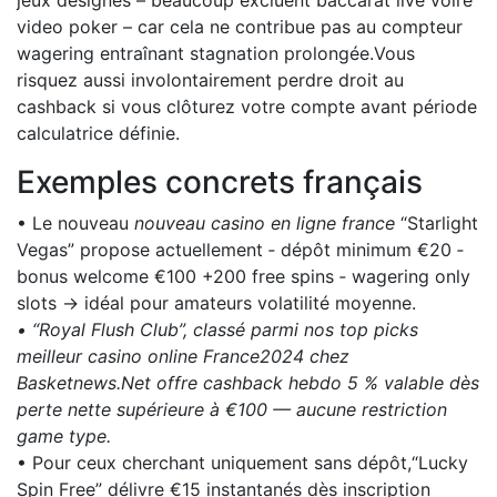
jeux désignés – beaucoup excluent baccarat live voire
video poker – car cela ne contribue pas au compteur
wagering entraînant stagnation prolongée.Vous
risquez aussi involontairement perdre droit au
cashback si vous clôturez votre compte avant période
calculatrice définie.​
Exemples concrets français
• Le nouveau
nouveau casino en ligne france
“Starlight
Vegas” propose actuellement ‑ dépôt minimum €20 ‑
bonus welcome €100 +200 free spins ‑ wagering only
slots → idéal pour amateurs volatilité moyenne.
• “Royal Flush Club”, classé parmi nos top picks
meilleur casino online France2024 chez
Basketnews.Net offre cashback hebdo ‎5 %‎ valable dès
perte nette supérieure à €100 — aucune restriction
game type.
• Pour ceux cherchant uniquement sans dépôt,“Lucky
Spin Free” délivre €15 instantanés dès inscription