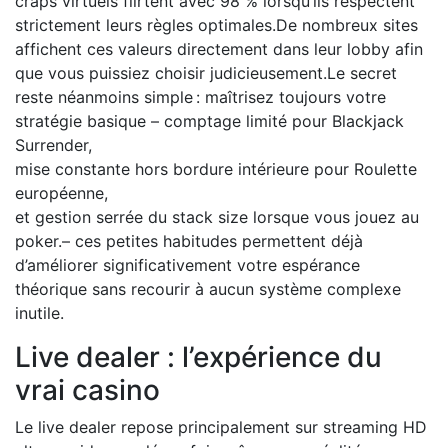
craps virtuels flirtent avec 98 % lorsqu’ils respectent
strictement leurs règles optimales.De nombreux sites
affichent ces valeurs directement dans leur lobby afin
que vous puissiez choisir judicieusement.Le secret
reste néanmoins simple : maîtrisez toujours votre
stratégie basique – comptage limité pour Blackjack
Surrender,
mise constante hors bordure intérieure pour Roulette
européenne,
et gestion serrée du stack size lorsque vous jouez au
poker.– ces petites habitudes permettent déjà​
d’améliorer significativement votre espérance
théorique sans recourir à aucun système complexe
inutile.​
Live dealer : l’expérience du
vrai casino
Le live dealer repose principalement sur streaming HD