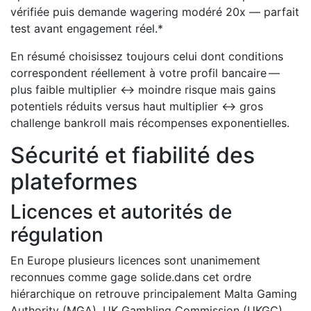
vérifiée puis demande wagering modéré ‎20x‎ — parfait
test avant engagement réel.*
En résumé choisissez toujours celui dont conditions
correspondent réellement à votre profil bancaire —
plus faible multiplier ↔️ moindre risque mais gains
potentiels réduits versus haut multiplier ↔️ gros
challenge bankroll mais récompenses exponentielles.
Sécurité et fiabilité des
plateformes
Licences et autorités de
régulation
En Europe plusieurs licences sont unanimement
reconnues comme gage solide.dans cet ordre
hiérarchique on retrouve principalement Malta Gaming
Authority (MGA), UK Gambling Commission (UKGC),