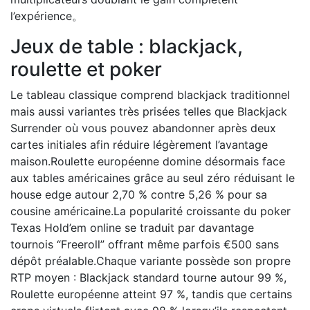
l’expérience。
Jeux de table : blackjack,
roulette et poker
Le tableau classique comprend blackjack traditionnel
mais aussi variantes très prisées telles que Blackjack
Surrender où vous pouvez abandonner après deux
cartes initiales afin réduire légèrement l’avantage
maison.Roulette européenne domine désormais face
aux tables américaines grâce au seul zéro réduisant le
house edge autour 2,70 % contre 5,26 % pour sa
cousine américaine.La popularité croissante du poker
Texas Hold’em online se traduit par davantage
tournois “Freeroll” offrant même parfois €500 sans
dépôt préalable.Chaque variante possède son propre
RTP moyen : Blackjack standard tourne autour 99 %,
Roulette européenne atteint 97 %, tandis que certains