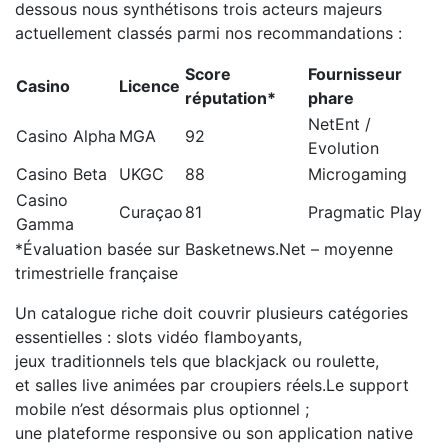
dessous nous synthétisons trois acteurs majeurs
actuellement classés parmi nos recommandations :
Score
Fournisseur
Casino
Licence
réputation*
phare
NetEnt /
Casino Alpha
MGA
92
Evolution
Casino Beta
UKGC
88
Microgaming
Casino
Curaçao
81
Pragmatic Play
Gamma
*Évaluation basée sur Basketnews.Net – moyenne
trimestrielle française
Un catalogue riche doit couvrir plusieurs catégories
essentielles : slots vidéo flamboyants,
jeux traditionnels tels que blackjack ou roulette,
et salles live animées par croupiers réels.Le support
mobile n’est désormais plus optionnel ;
une plateforme responsive ou son application native