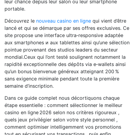
leur chance depuis leur salon ou leur smartphone
portable.
Découvrez le
nouveau casino en ligne
qui vient d’être
lancé et qui se démarque par ses offres exclusives. Ce
site propose une interface ultra‑responsive adaptée
aux smartphones и aux tablettes ainsi qu’une sélection
pointue provenant des studios leaders du secteur
mondial.Ceux qui l’ont testé soulignent notamment la
rapidité exceptionnelle des dépôts via e‑wallets ainsi
qu’un bonus bienvenue généreux atteignant 200 %
sans exigence minimale pendant toute la première
semaine d’inscription.​
Dans ce guide complet nous décortiquons chaque
étape essentielle : comment sélectionner le meilleur
casino en ligne 2026 selon nos critères rigoureux ,
quels jeux privilégier selon votre style personnel ,
comment optimiser intelligemment vos promotions
tout en sécurisant vos transactions , puis enfin