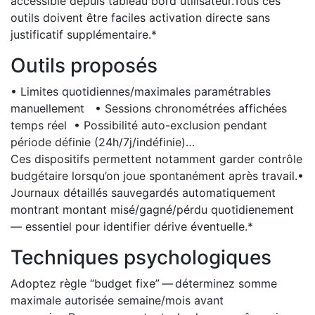
accessible depuis tableau bord utilisateur.Tous ces
outils doivent être faciles activation directe sans
justificatif supplémentaire.*
Outils proposés
• Limites quotidiennes/maximales paramétrables
manuellement • Sessions chronométrées affichées
temps réel • Possibilité auto-exclusion pendant
période définie (24h/7j/indéfinie)…
Ces dispositifs permettent notamment garder contrôle
budgétaire lorsqu’on joue spontanément après travail.•
Journaux détaillés sauvegardés automatiquement
montrant montant misé/gagné/pérdu quotidienement
— essentiel pour identifier dérive éventuelle.*
Techniques psychologiques
Adoptez règle “budget fixe” — déterminez somme
maximale autorisée semaine/mois avant