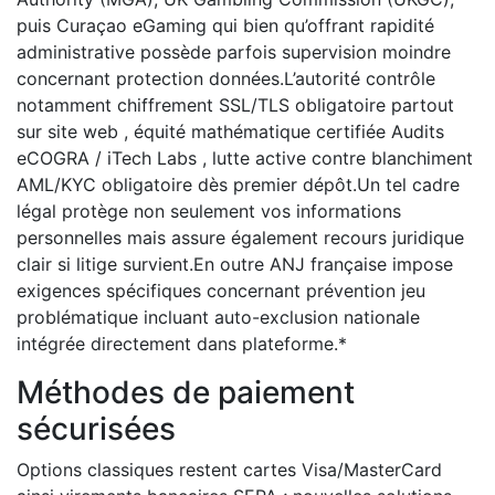
puis Curaçao eGaming qui bien qu’offrant rapidité
administrative possède parfois supervision moindre
concernant protection données.L’autorité contrôle
notamment chiffrement SSL/TLS obligatoire partout
sur site web , équité mathématique certifiée Audits
eCOGRA / iTech Labs , lutte active contre blanchiment
AML/KYC obligatoire dès premier dépôt.Un tel cadre
légal protège non seulement vos informations
personnelles mais assure également recours juridique
clair si litige survient.En outre ANJ française impose
exigences spécifiques concernant prévention jeu
problématique incluant auto-exclusion nationale
intégrée directement dans plateforme.*
Méthodes de paiement
sécurisées
Options classiques restent cartes Visa/MasterCard