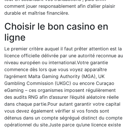
comment jouer responsablement afin d’allier plaisir
durable et maîtrise financière.
Choisir le bon casino en
ligne
Le premier critère auquel il faut prêter attention est la
licence officielle délivrée par une autorité reconnue au
niveau européen ou international.Votre garantie
commence dès lors que vous voyez apparaître
l’agrément Malta Gaming Authority (MGA), UK
Gambling Commission (UKGC) ou encore Curaçao
eGaming – ces organismes imposent régulièrement
des audits RNG afin d’assurer l’équité aléatoire réelle
dans chaque partie.Pour autant garantir votre capital
vous devez également vérifier si vos fonds sont
détenus dans un compte ségrégué distinct du compte
opérationnel du site.Juste parce qu’une licence existe