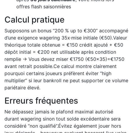
offres flash saisonnières
Calcul pratique
Supposons un bonus “200 % up to €300” accompagné
d’une exigence wagering 35x·mise initiale (€50).Valeur
théorique totale obtenue = €150 crédit ajouté + €50
dépôt initial = €200 net utilisable après condition
remplie → Vous devez miser €1750 (€50×35)=€1750
avant retrait possible.Ce calcul montre clairement
pourquoi certains joueurs préfèrent éviter “high
multiplier” si leur bankroll ne peut supporter ce volume
pariétaire élevé.​
Erreurs fréquentes
Ne dépassez jamais le plafond maximal autorisé
durant wagering sinon tout solde excédentaire sera
considéré “non qualifié”.Évitez également jouer hors