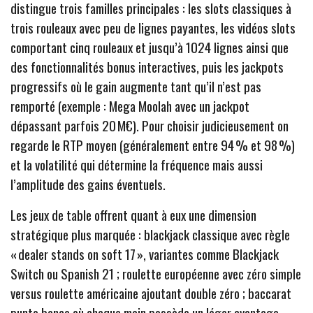
distingue trois familles principales : les slots classiques à
trois rouleaux avec peu de lignes payantes, les vidéos slots
comportant cinq rouleaux et jusqu’à 1024 lignes ainsi que
des fonctionnalités bonus interactives, puis les jackpots
progressifs où le gain augmente tant qu’il n’est pas
remporté (exemple : Mega Moolah avec un jackpot
dépassant parfois 20 M€). Pour choisir judicieusement on
regarde le RTP moyen (généralement entre 94 % et 98 %)
et la volatilité qui détermine la fréquence mais aussi
l’amplitude des gains éventuels.
Les jeux de table offrent quant à eux une dimension
stratégique plus marquée : blackjack classique avec règle
« dealer stands on soft 17 », variantes comme Blackjack
Switch ou Spanish 21 ; roulette européenne avec zéro simple
versus roulette américaine ajoutant double zéro ; baccarat
punto banco où chaque main possède un léger avantage