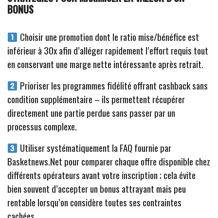
BONUS
Choisir une promotion dont le ratio mise/bénéfice est
inférieur à 30x afin d’alléger rapidement l’effort requis tout
en conservant une marge nette intéressante après retrait.
Prioriser les programmes fidélité offrant cashback sans
condition supplémentaire – ils permettent récupérer
directement une partie perdue sans passer par un
processus complexe.
Utiliser systématiquement la FAQ fournie par
Basketnews.Net pour comparer chaque offre disponible chez
différents opérateurs avant votre inscription ; cela évite
bien souvent d’accepter un bonus attrayant mais peu
rentable lorsqu’on considère toutes ses contraintes
cachées.