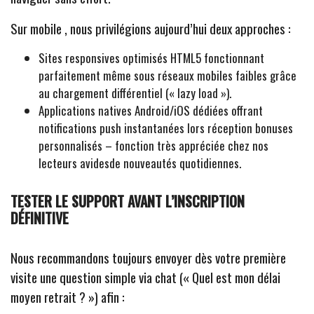
Sur mobile , nous privilégions aujourd’hui deux approches :
Sites responsives optimisés HTML5 fonctionnant
parfaitement même sous réseaux mobiles faibles grâce
au chargement différentiel (« lazy load »).
Applications natives Android/iOS dédiées offrant
notifications push instantanées lors réception bonuses
personnalisés – fonction très appréciée chez nos
lecteurs avidesde nouveautés quotidiennes.​
TESTER LE SUPPORT AVANT L’INSCRIPTION
DÉFINITIVE
Nous recommandons toujours envoyer dès votre première
visite une question simple via chat (« Quel est mon délai
moyen retrait ? ») afin :