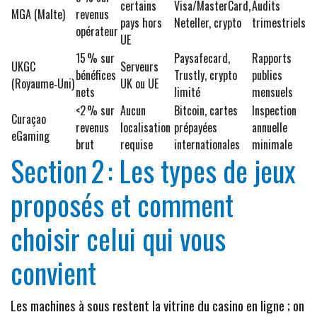
certains
Visa/MasterCard,
Audits
MGA (Malte)
revenus
pays hors
Neteller, crypto
trimestriels
opérateur
UE
15 % sur
Paysafecard,
Rapports
UKGC
Serveurs
bénéfices
Trustly, crypto
publics
(Royaume‑Uni)
UK ou UE
nets
limité
mensuels
<2 % sur
Aucun
Bitcoin, cartes
Inspection
Curaçao
revenus
localisation
prépayées
annuelle
eGaming
brut
requise
internationales
minimale
Section 2 : Les types de jeux
proposés et comment
choisir celui qui vous
convient
Les machines à sous restent la vitrine du casino en ligne ; on