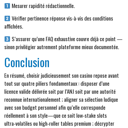
Mesurer rapidité rédactionnelle.
Vérifier pertinence réponse vis-à-vis des conditions
affichées.
S’assurer qu’une FAQ exhaustive couvre déjà ce point —
sinon privilégier autrement plateforme mieux documentée.
Conclusion
En résumé, choisir judicieusement son casino repose avant
tout sur quatre piliers fondamentaux : disposer d’une
licence valide délivrée soit par l’ANJ soit par une autorité
reconnue internationalement ; aligner sa sélection ludique
avec son budget personnel afin qu’elle corresponde
réellement à son style—que ce soit low‑stake slots
ultra‑volatiles ou high‑roller tables premium ; décrypter