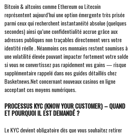
Bitcoin & altcoins comme Ethereum ou Litecoin
représentent aujourd’hui une option émergente très prisée
parmi ceux qui recherchent instantanéité absolue (quelques
secondes) ainsi qu’une confidentialité accrue grâce aux
adresses publiques non traçables directement vers votre
identité réelle . Néanmoins ces monnaies restent soumises à
une volatilité élevée pouvant impacter fortement votre solde
si vous ne convertissez pas rapidement vos gains — risque
supplémentaire rappelé dans nos guides détaillés chez
Basketnews.Net concernant nouveaux casinos en ligne
acceptant ces moyens numériques.
PROCESSUS KYC (KNOW YOUR CUSTOMER) – QUAND
ET POURQUOI IL EST DEMANDÉ ?
Le KYC devient obligatoire dès que vous souhaitez retirer