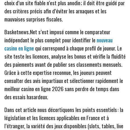
choix d’un site fiable n’est plus anodin ; il doit être guidé par
des critères précis afin d’éviter les arnaques et les
mauvaises surprises fiscales.
Basketnews.Net s’est imposé comme le comparateur
indépendant le plus complet pour identifier le
nouveau
casino en ligne
qui correspond à chaque profil de joueur. Le
site teste les licences, analyse les bonus et vérifie la fluidité
des paiements avant de publier ses classements mensuels.
Grâce à cette expertise reconnue, les joueurs peuvent
consulter des avis impartiaux et sélectionner rapidement le
meilleur casino en ligne 2026 sans perdre de temps dans
des essais hasardeux.
Dans cet article nous décortiquons les points essentiels : la
législation et les licences applicables en France et à
l’étranger, la variété des jeux disponibles (slots, tables, live