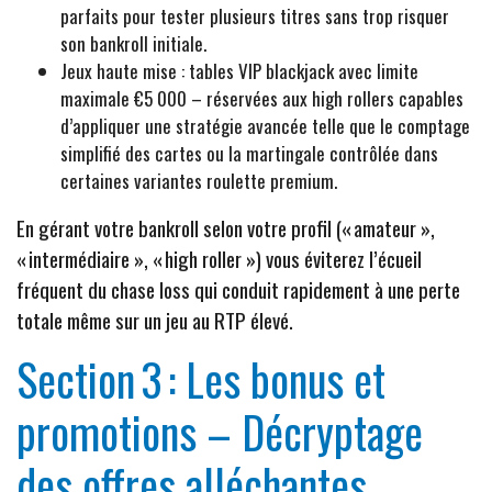
parfaits pour tester plusieurs titres sans trop risquer
son bankroll initiale.
Jeux haute mise : tables VIP blackjack avec limite
maximale €5 000 – réservées aux high rollers capables
d’appliquer une stratégie avancée telle que le comptage
simplifié des cartes ou la martingale contrôlée dans
certaines variantes roulette premium.
En gérant votre bankroll selon votre profil (« amateur »,
« intermédiaire », « high roller ») vous éviterez l’écueil
fréquent du chase loss qui conduit rapidement à une perte
totale même sur un jeu au RTP élevé.
Section 3 : Les bonus et
promotions – Décryptage
des offres alléchantes