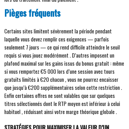
Pièges fréquents
Certains sites limitent sévèrement la période pendant
laquelle vous devez remplir ces exigences — parfois
seulement 7 jours — ce qui rend difficile atteindre le seuil
requis si vous jouez modérément . D’autres imposent un
plafond maximal sur les gains issus du bonus gratuit : même
si vous remportez €5 000 lors d’une session avec tours
gratuits limités à €20 chacun , vous ne pourrez encaisser
que jusqu’à €200 supplémentaires selon cette restriction .
Enfin certaines offres ne sont valables que sur quelques
titres sélectionnés dont le RTP moyen est inférieur à celui
habituel , réduisant ainsi votre marge théorique globale .
STRATÉGIES POUR MAXIMISER LA VALEUR D’UN