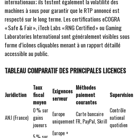
internationaux ; ils testent également la volatilité des
machines à sous pour garantir que le RTP annoncé est
respecté sur le long terme. Les certifications eCOGRA
« Safe & Fair », iTech Labs « RNG Certified » ou Gaming
Laboratories International sont généralement visibles sous
forme d’icônes cliquables menant à un rapport détaillé
accessible au public.
TABLEAU COMPARATIF DES PRINCIPALES LICENCES
Taux
Méthodes
Exigences
Juridiction
fiscal
paiement
Supervision
serveur
moyen
courantes
0 % sur
Contrôle
Europe
Carte bancaire
ANJ (France)
gains
national
uniquement
FR, PayPal, Skrill
joueurs
quotidien
Europe +
5 % sur