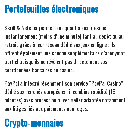
Portefeuilles électroniques
Skrill & Neteller permettent quant à eux presque
instantanément (moins d’une minute) tant au dépôt qu’au
retrait grâce à leur réseau dédié aux jeux en ligne ; ils
offrent également une couche supplémentaire d’anonymat
partiel puisqu’ils ne révèlent pas directement vos
coordonnées bancaires au casino.
PayPal a intégré récemment son service “PayPal Casino”
dédié aux marchés européens : il combine rapidité (15
minutes) avec protection buyer‑seller adaptée notamment
aux litiges liés aux paiements non reçus.
Crypto‑monnaies