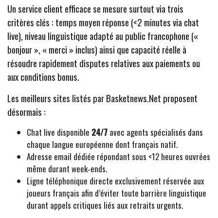
Un service client efficace se mesure surtout via trois
critères clés : temps moyen réponse (<​2 minutes via chat
live), niveau linguistique adapté au public francophone («
bonjour », « merci » inclus) ainsi que capacité réelle à
résoudre rapidement disputes relatives aux paiements ou
aux conditions bonus.
Les meilleurs sites listés par Basketnews.Net proposent
désormais :
Chat live disponible
24/7
avec agents spécialisés dans
chaque langue européenne dont français natif.
Adresse email dédiée répondant sous <​12 heures ouvrées
même durant week‑ends.
Ligne téléphonique directe exclusivement réservée aux
joueurs français afin d’éviter toute barrière linguistique
durant appels critiques liés aux retraits urgents.