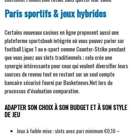
Paris sportifs & jeux hybrides
Certains nouveaux casinos en ligne proposent aussi une
plateforme sportsbook intégrée où vous pouvez parier sur
football Ligue 1 ou e‑sport comme Counter‑Strike pendant
que vous jouez aux slots traditionnels ; cela crée une
synergie intéressante pour ceux qui veulent diversifier leurs
sources de revenu tout en restant sur un seul compte
bancaire sécurisé fourni par Basketnews.Net lors du
processus d’évaluation comparative.
ADAPTER SON CHOIX À SON BUDGET ET À SON STYLE
DE JEU
Jeux à faible mise : slots avec pari minimum €0,10 –