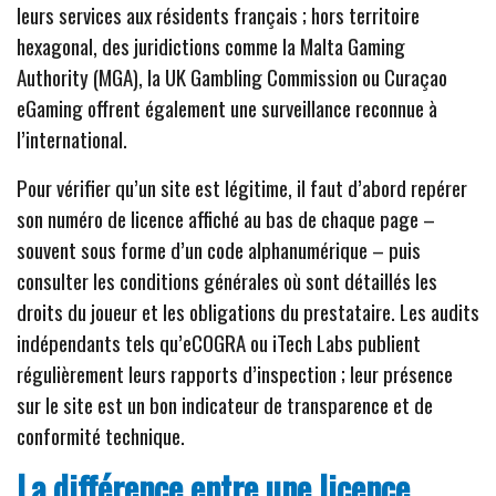
leurs services aux résidents français ; hors territoire
hexagonal, des juridictions comme la Malta Gaming
Authority (MGA), la UK Gambling Commission ou Curaçao
eGaming offrent également une surveillance reconnue à
l’international.
Pour vérifier qu’un site est légitime, il faut d’abord repérer
son numéro de licence affiché au bas de chaque page –
souvent sous forme d’un code alphanumérique – puis
consulter les conditions générales où sont détaillés les
droits du joueur et les obligations du prestataire. Les audits
indépendants tels qu’eCOGRA ou iTech Labs publient
régulièrement leurs rapports d’inspection ; leur présence
sur le site est un bon indicateur de transparence et de
conformité technique.
La différence entre une licence