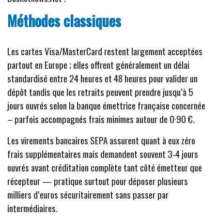
Méthodes classiques
Les cartes Visa/MasterCard restent largement acceptées
partout en Europe ; elles offrent généralement un délai
standardisé entre 24 heures et 48 heures pour valider un
dépôt tandis que les retraits peuvent prendre jusqu’à 5
jours ouvrés selon la banque émettrice française concernée
– parfois accompagnés frais minimes autour de 0·90 €.
Les virements bancaires SEPA assurent quant à eux zéro
frais supplémentaires mais demandent souvent 3‑4 jours
ouvrés avant créditation complète tant côté émetteur que
récepteur — pratique surtout pour déposer plusieurs
milliers d’euros sécuritairement sans passer par
intermédiaires.