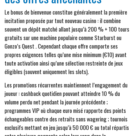
Le bonus de bienvenue constitue généralement la première
incitation proposée par tout nouveau casino : il combine
souvent un dépôt matché allant jusqu’à 200 % + 100 tours
gratuits sur une machine populaire comme Starburst ou
Gonzo’s Quest . Cependant chaque offre comporte ses
propres exigences telles qu’une mise minimum (€10) avant
toute activation ainsi qu’une sélection restreinte de jeux
éligibles (souvent uniquement les slots).
Les promotions récurrentes maintiennent l’engagement du
joueur : cashback quotidien pouvant atteindre 10 % du
volume perdu net pendant la journée précédente ;
programmes VIP où chaque euro misé rapporte des points
échangeables contre des retraits sans wagering ; tournois
exclusifs mettant en jeu jusqu’à 50 000 € au total répartis
entre plusieurs gagnants selon leur rang dans le