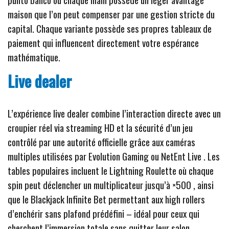
maison que l’on peut compenser par une gestion stricte du
capital. Chaque variante possède ses propres tableaux de
paiement qui influencent directement votre espérance
mathématique.​
Live dealer
L’expérience live dealer combine l’interaction directe avec un
croupier réel via streaming HD et la sécurité d’un jeu
contrôlé par une autorité officielle grâce aux caméras
multiples utilisées par Evolution Gaming ou NetEnt Live . Les
tables populaires incluent le Lightning Roulette où chaque
spin peut déclencher un multiplicateur jusqu’à ×500 , ainsi
que le Blackjack Infinite Bet permettant aux high rollers
d’enchérir sans plafond prédéfini – idéal pour ceux qui
cherchent l’immersion totale sans quitter leur salon.