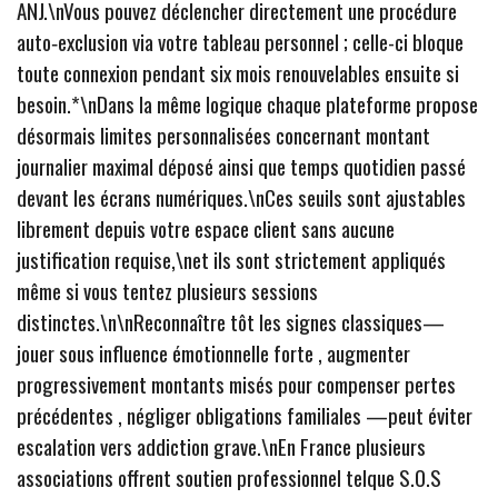
ANJ.\nVous pouvez déclencher directement une procédure
auto‑exclusion via votre tableau personnel ; celle-ci bloque
toute connexion pendant six mois renouvelables ensuite si
besoin.*\nDans la même logique chaque plateforme propose
désormais limites personnalisées concernant montant
journalier maximal déposé ainsi que temps quotidien passé
devant les écrans numériques.\nCes seuils sont ajustables
librement depuis votre espace client sans aucune
justification requise,\net ils sont strictement appliqués
même si vous tentez plusieurs sessions
distinctes.\n\nReconnaître tôt les signes classiques—
jouer sous influence émotionnelle forte , augmenter
progressivement montants misés pour compenser pertes
précédentes , négliger obligations familiales —peut éviter
escalation vers addiction grave.\nEn France plusieurs
associations offrent soutien professionnel telque S.O.S