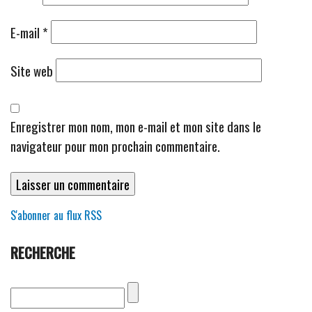
E-mail
*
Site web
Enregistrer mon nom, mon e-mail et mon site dans le
navigateur pour mon prochain commentaire.
S'abonner au flux RSS
RECHERCHE