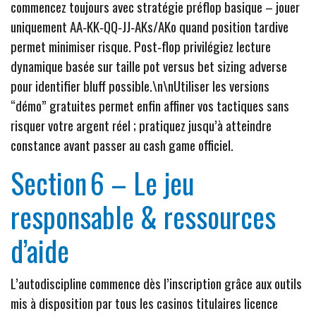
commencez toujours avec stratégie préflop basique ­– jouer
uniquement AA‐KK‐QQ‐JJ‐AKs/AKo quand position tardive
permet minimiser risque. Post‑flop privilégiez lecture
dynamique basée sur taille pot versus bet sizing adverse
pour identifier bluff possible.\n\nUtiliser les versions
“démo” gratuites permet enfin affiner vos tactiques sans
risquer votre argent réel ; pratiquez jusqu’à atteindre
constance avant passer au cash game officiel.
Section 6 – Le jeu
responsable & ressources
d’aide
L’autodiscipline commence dès l’inscription grâce aux outils
mis à disposition par tous les casinos titulaires licence