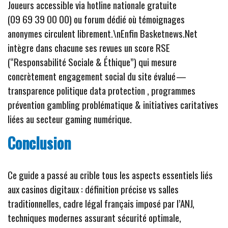
Joueurs accessible via hotline nationale gratuite
(09 69 39 00 00) ou forum dédié où témoignages
anonymes circulent librement.\nEnfin Basketnews.Net
intègre dans chacune ses revues un score RSE
(“Responsabilité Sociale & Éthique”) qui mesure
concrètement engagement social du site évalué —
transparence politique data protection , programmes
prévention gambling problématique & initiatives caritatives
liées au secteur gaming numérique.
Conclusion
Ce guide a passé au crible tous les aspects essentiels liés
aux casinos digitaux : définition précise vs salles
traditionnelles, cadre légal français imposé par l’ANJ,
techniques modernes assurant sécurité optimale,