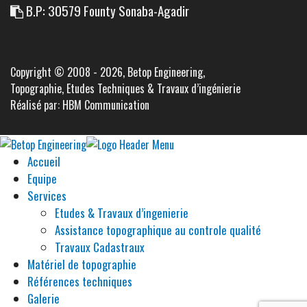
B.P: 30579 Founty Sonaba-Agadir
Copyright © 2008 - 2026, Betop Engineering,
Topographie, Etudes Techniques & Travaux d’ingénierie
Réalisé par:
HBM Communication
Accueil
Equipe
Services
Etudes & Travaux d’ingenierie
Assistance topographique au controle qualité
Travaux Cadastraux
Matériel de topographie
Références techniques
Galerie