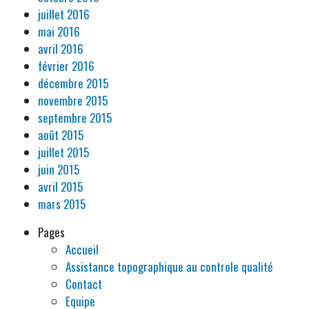
juillet 2016
mai 2016
avril 2016
février 2016
décembre 2015
novembre 2015
septembre 2015
août 2015
juillet 2015
juin 2015
avril 2015
mars 2015
Pages
Accueil
Assistance topographique au controle qualité
Contact
Equipe