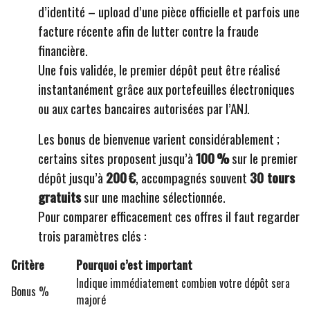
d’identité – upload d’une pièce officielle et parfois une
facture récente afin de lutter contre la fraude
financière.
Une fois validée, le premier dépôt peut être réalisé
instantanément grâce aux portefeuilles électroniques
ou aux cartes bancaires autorisées par l’ANJ.
Les bonus de bienvenue varient considérablement ;
certains sites proposent jusqu’à
100 %
sur le premier
dépôt jusqu’à
200 €
, accompagnés souvent
30 tours
gratuits
sur une machine sélectionnée.
Pour comparer efficacement ces offres il faut regarder
trois paramètres clés :
Critère
Pourquoi c’est important
Indique immédiatement combien votre dépôt sera
Bonus %
majoré