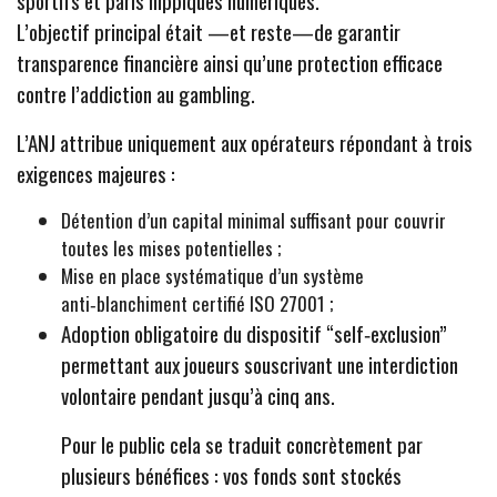
L’objectif principal était —et reste—de garantir
transparence financière ainsi qu’une protection efficace
contre l’addiction au gambling.
L’ANJ attribue uniquement aux opérateurs répondant à trois
exigences majeures :
Détention d’un capital minimal suffisant pour couvrir
toutes les mises potentielles ;
Mise en place systématique d’un système
anti‑blanchiment certifié ISO 27001 ;
Adoption obligatoire du dispositif “self‑exclusion”
permettant aux joueurs souscrivant une interdiction
volontaire pendant jusqu’à cinq ans.
Pour le public cela se traduit concrètement par
plusieurs bénéfices : vos fonds sont stockés