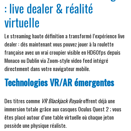
: live dealer & réalité
virtuelle
Le streaming haute définition a transformé l’expérience live
dealer : dès maintenant vous pouvez jouer à la roulette
française avec un vrai croupier visible en HD60fps depuis
Monaco ou Dublin via Zoom‑style video feed intégré
directement dans votre navigateur mobile.
Technologies VR/AR émergentes
Des titres comme
VR Blackjack Royale
offrent déjà une
immersion totale grâce aux casques Oculus Quest 2 ; vous
êtes placé autour d’une table virtuelle où chaque jeton
possède une physique réaliste.