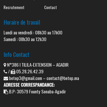
Recrutement
Contact
Horaire de travail
Lundi au vendredi : 08h30 au 17h00
Samedi : 08h30 au 12h30
Info Contact
N°386 I TILILA-EXTENSION – AGADIR
/
05.28.26.42.39
betop3@gmail.com – contact@betop.ma
ADRESSE CORRESPANDANCE:
B.P: 30579 Founty Sonaba-Agadir