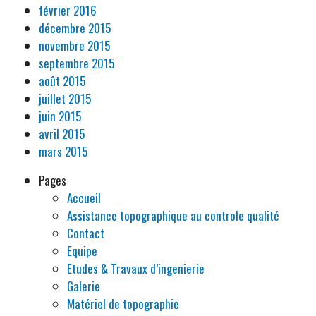
février 2016
décembre 2015
novembre 2015
septembre 2015
août 2015
juillet 2015
juin 2015
avril 2015
mars 2015
Pages
Accueil
Assistance topographique au controle qualité
Contact
Equipe
Etudes & Travaux d’ingenierie
Galerie
Matériel de topographie