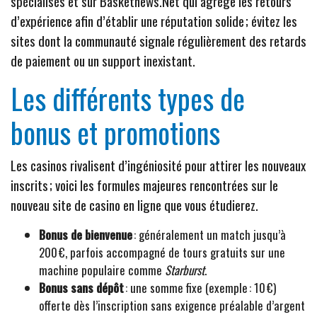
spécialisés et sur Basketnews.Net qui agrège les retours
d’expérience afin d’établir une réputation solide ; évitez les
sites dont la communauté signale régulièrement des retards
de paiement ou un support inexistant.
Les différents types de
bonus et promotions
Les casinos rivalisent d’ingéniosité pour attirer les nouveaux
inscrits ; voici les formules majeures rencontrées sur le
nouveau site de casino en ligne que vous étudierez.
Bonus de bienvenue
: généralement un match jusqu’à
200 €, parfois accompagné de tours gratuits sur une
machine populaire comme
Starburst
.
Bonus sans dépôt
: une somme fixe (exemple : 10 €)
offerte dès l’inscription sans exigence préalable d’argent