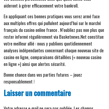
aideront à gérer efficacement votre bankroll.
En appliquant ces bonnes pratiques vous serez armé face
aux multiples offres qui pullulent aujourd’hui sur le marché
français du casino online france . N’oubliez pas non plus que
rester informé régulièrement via Basketnews.Net constitue
votre meilleur allié : nous y publions quotidiennement
analyses indépendantes concernant chaque nouveau site de
casino en ligne, comparaisons détaillées (« nouveau casino
en ligne ») ainsi que alertes sécurité.
Bonne chance dans vos parties futures – jouez
responsablement !
Laisser un commentaire
Votre adresse e-mail ne sera pas publiée.
Les champs