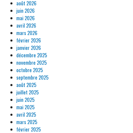
août 2026
juin 2026
mai 2026
avril 2026
mars 2026
février 2026
janvier 2026
décembre 2025
novembre 2025
octobre 2025
septembre 2025
août 2025
juillet 2025
juin 2025
mai 2025
avril 2025
mars 2025
février 2025