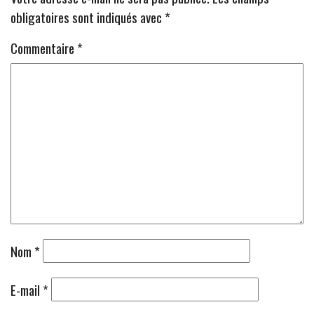
obligatoires sont indiqués avec
*
Commentaire
*
Nom
*
E-mail
*