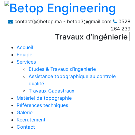
contact(@)betop.ma - betop3@gmail.com
0528
264 239
Travaux d’ingénierie
|
Accueil
Equipe
Services
Etudes & Travaux d’ingenierie
Assistance topographique au controle
qualité
Travaux Cadastraux
Matériel de topographie
Références techniques
Galerie
Recrutement
Contact