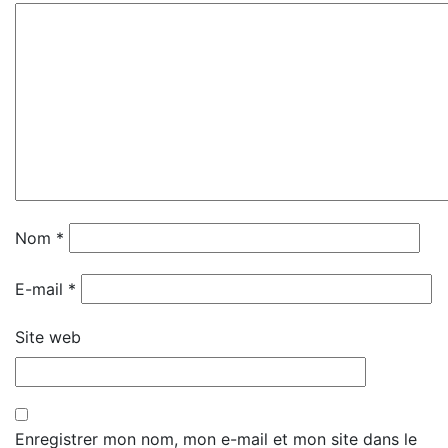
Nom
*
E-mail
*
Site web
Enregistrer mon nom, mon e-mail et mon site dans le