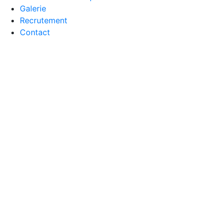
Galerie
Recrutement
Contact