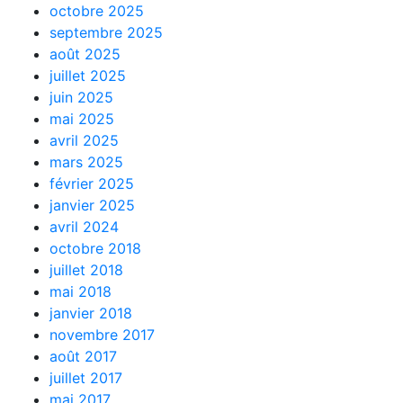
octobre 2025
septembre 2025
août 2025
juillet 2025
juin 2025
mai 2025
avril 2025
mars 2025
février 2025
janvier 2025
avril 2024
octobre 2018
juillet 2018
mai 2018
janvier 2018
novembre 2017
août 2017
juillet 2017
mai 2017