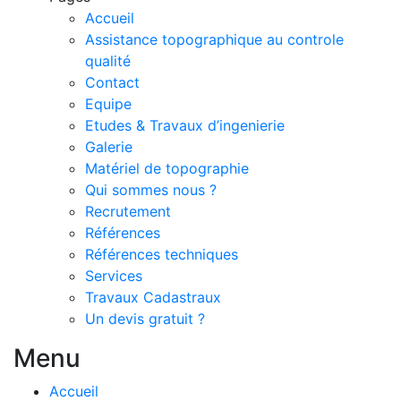
Accueil
Assistance topographique au controle
qualité
Contact
Equipe
Etudes & Travaux d’ingenierie
Galerie
Matériel de topographie
Qui sommes nous ?
Recrutement
Références
Références techniques
Services
Travaux Cadastraux
Un devis gratuit ?
Menu
Accueil