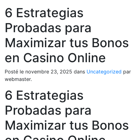
6 Estrategias
Probadas para
Maximizar tus Bonos
en Casino Online
Posté le novembre 23, 2025 dans
Uncategorized
par
webmaster.
6 Estrategias
Probadas para
Maximizar tus Bonos