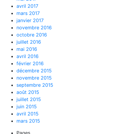
avril 2017
mars 2017
janvier 2017
novembre 2016
octobre 2016
juillet 2016
mai 2016
avril 2016
février 2016
décembre 2015
novembre 2015
septembre 2015
août 2015
juillet 2015
juin 2015
avril 2015
mars 2015
Pages