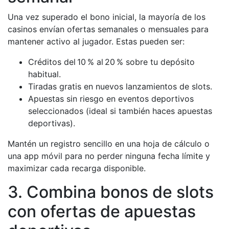
Una vez superado el bono inicial, la mayoría de los
casinos envían ofertas semanales o mensuales para
mantener activo al jugador. Estas pueden ser:
Créditos del 10 % al 20 % sobre tu depósito
habitual.
Tiradas gratis en nuevos lanzamientos de slots.
Apuestas sin riesgo en eventos deportivos
seleccionados (ideal si también haces apuestas
deportivas).
Mantén un registro sencillo en una hoja de cálculo o
una app móvil para no perder ninguna fecha límite y
maximizar cada recarga disponible.
3. Combina bonos de slots
con ofertas de apuestas