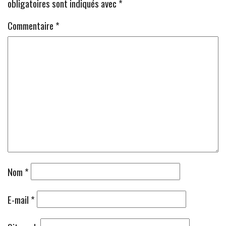
obligatoires sont indiqués avec
*
Commentaire
*
Nom
*
E-mail
*