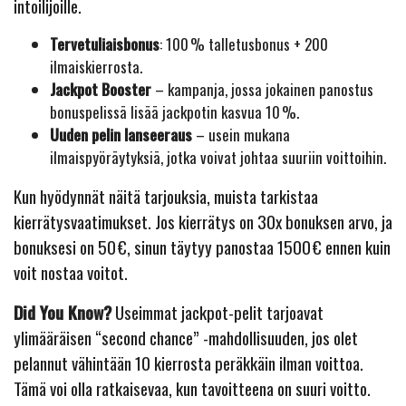
intoilijoille.
Tervetuliaisbonus
: 100 % talletusbonus + 200
ilmaiskierrosta.
Jackpot Booster
– kampanja, jossa jokainen panostus
bonuspelissä lisää jackpotin kasvua 10 %.
Uuden pelin lanseeraus
– usein mukana
ilmaispyöräytyksiä, jotka voivat johtaa suuriin voittoihin.
Kun hyödynnät näitä tarjouksia, muista tarkistaa
kierrätysvaatimukset. Jos kierrätys on 30x bonuksen arvo, ja
bonuksesi on 50 €, sinun täytyy panostaa 1500 € ennen kuin
voit nostaa voitot.
Did You Know?
Useimmat jackpot-pelit tarjoavat
ylimääräisen “second chance” -mahdollisuuden, jos olet
pelannut vähintään 10 kierrosta peräkkäin ilman voittoa.
Tämä voi olla ratkaisevaa, kun tavoitteena on suuri voitto.