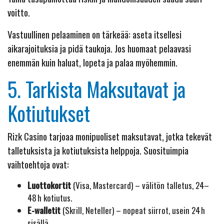
voitto.
Vastuullinen pelaaminen on tärkeää: aseta itsellesi
aikarajoituksia ja pidä taukoja. Jos huomaat pelaavasi
enemmän kuin haluat, lopeta ja palaa myöhemmin.
5. Tarkista Maksutavat ja
Kotiutukset
Rizk Casino tarjoaa monipuoliset maksutavat, jotka tekevät
talletuksista ja kotiutuksista helppoja. Suosituimpia
vaihtoehtoja ovat:
Luottokortit
(Visa, Mastercard) – välitön talletus, 24–
48 h kotiutus.
E-walletit
(Skrill, Neteller) – nopeat siirrot, usein 24 h
sisällä.