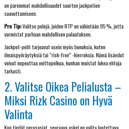
on paremmat mahdollisuudet suurten jackpotien
saavuttamiseen.
Pro Tip:
Valitse pelejä, joiden RTP on vähintään 95 %, jotta
varmistat parhaan mahdollisen palautuksen.
Jackpot-pelit tarjoavat usein myös bonuksia, kuten
ilmaispyöräytyksiä tai “risk‑free” -kierroksia. Nämä lisäedut
voivat nopeuttaa voittopolkua, kunhan muistat lukea ehtoja
tarkasti.
2. Valitse Oikea Pelialusta –
Miksi Rizk Casino on Hyvä
Valinta
Kun tiedät perusasiat, seuraava askel on valita luotettava