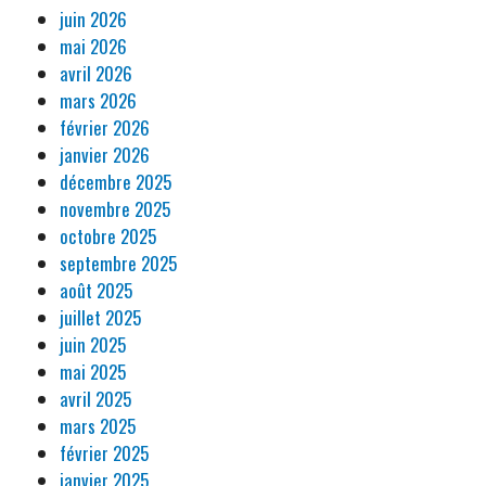
juin 2026
mai 2026
avril 2026
mars 2026
février 2026
janvier 2026
décembre 2025
novembre 2025
octobre 2025
septembre 2025
août 2025
juillet 2025
juin 2025
mai 2025
avril 2025
mars 2025
février 2025
janvier 2025