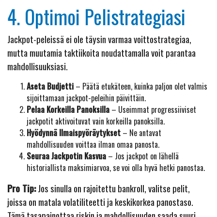
4. Optimoi Pelistrategiasi
Jackpot-peleissä ei ole täysin varmaa voittostrategiaa,
mutta muutamia taktiikoita noudattamalla voit parantaa
mahdollisuuksiasi.
Aseta Budjetti
– Päätä etukäteen, kuinka paljon olet valmis
sijoittamaan jackpot-peleihin päivittäin.
Pelaa Korkeilla Panoksilla
– Useimmat progressiiviset
jackpotit aktivoituvat vain korkeilla panoksilla.
Hyödynnä Ilmaispyöräytykset
– Ne antavat
mahdollisuuden voittaa ilman omaa panosta.
Seuraa Jackpotin Kasvua
– Jos jackpot on lähellä
historiallista maksimiarvoa, se voi olla hyvä hetki panostaa.
Pro Tip:
Jos sinulla on rajoitettu bankroll, valitse pelit,
joissa on matala volatiliteetti ja keskikorkea panostaso.
Tämä tasapainottaa riskin ja mahdollisuuden saada suuri