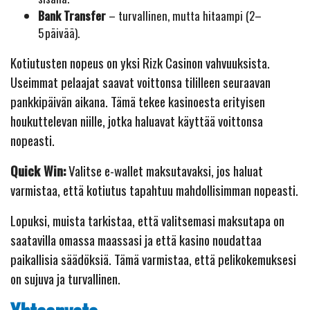
Bank Transfer
– turvallinen, mutta hitaampi (2–
5 päivää).
Kotiutusten nopeus on yksi Rizk Casinon vahvuuksista.
Useimmat pelaajat saavat voittonsa tililleen seuraavan
pankkipäivän aikana. Tämä tekee kasinoesta erityisen
houkuttelevan niille, jotka haluavat käyttää voittonsa
nopeasti.
Quick Win:
Valitse e-wallet maksutavaksi, jos haluat
varmistaa, että kotiutus tapahtuu mahdollisimman nopeasti.
Lopuksi, muista tarkistaa, että valitsemasi maksutapa on
saatavilla omassa maassasi ja että kasino noudattaa
paikallisia säädöksiä. Tämä varmistaa, että pelikokemuksesi
on sujuva ja turvallinen.