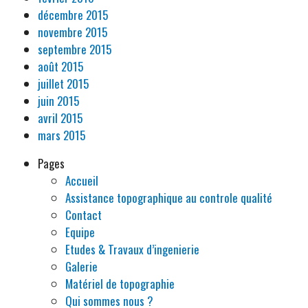
décembre 2015
novembre 2015
septembre 2015
août 2015
juillet 2015
juin 2015
avril 2015
mars 2015
Pages
Accueil
Assistance topographique au controle qualité
Contact
Equipe
Etudes & Travaux d’ingenierie
Galerie
Matériel de topographie
Qui sommes nous ?