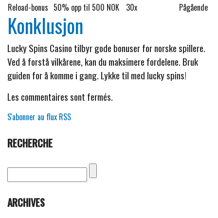
Reload-bonus
50% opp til 500 NOK
30x
Pågående
Konklusjon
Lucky Spins Casino tilbyr gode bonuser for norske spillere.
Ved å forstå vilkårene, kan du maksimere fordelene. Bruk
guiden for å komme i gang. Lykke til med lucky spins!
Les commentaires sont fermés.
S'abonner au flux RSS
RECHERCHE
ARCHIVES