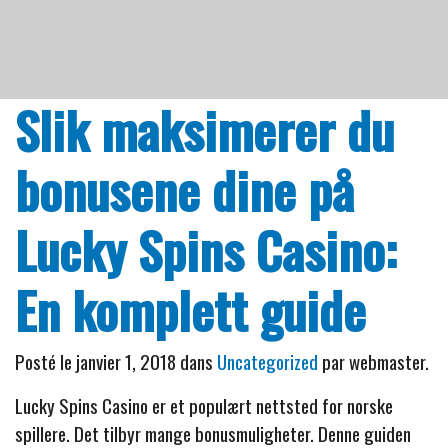
Slik maksimerer du
bonusene dine på
Lucky Spins Casino:
En komplett guide
Posté le janvier 1, 2018 dans
Uncategorized
par webmaster.
Lucky Spins Casino er et populært nettsted for norske
spillere. Det tilbyr mange bonusmuligheter. Denne guiden