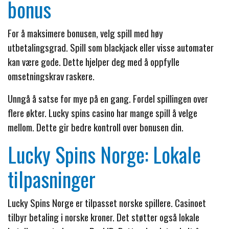
bonus
For å maksimere bonusen, velg spill med høy
utbetalingsgrad. Spill som blackjack eller visse automater
kan være gode. Dette hjelper deg med å oppfylle
omsetningskrav raskere.
Unngå å satse for mye på en gang. Fordel spillingen over
flere økter. Lucky spins casino har mange spill å velge
mellom. Dette gir bedre kontroll over bonusen din.
Lucky Spins Norge: Lokale
tilpasninger
Lucky Spins Norge er tilpasset norske spillere. Casinoet
tilbyr betaling i norske kroner. Det støtter også lokale