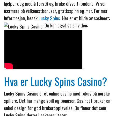
hjelper deg med å forstå og bruke disse tilbudene. Vi ser
nærmere på velkomstbonuser, gratisspinn og mer. For mer
informasjon, besøk
Lucky Spins
. Her er et bilde av casinoet:
. Du kan også se en video:
.
Hva er Lucky Spins Casino?
Lucky Spins Casino er et online casino med fokus på norske
spillere. Det har mange spill og bonuser. Casinoet bruker en
enkel design for god brukeropplevelse. Du finner det som
Lucky Spins Norge i søkeresultater.