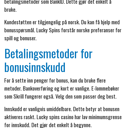
betalingsmetoder som BankID. Dette gjør det enkelt å
bruke.
Kundestøtten er tilgjengelig på norsk. Du kan få hjelp med
bonusspørsmål. Lucky Spins forstår norske preferanser for
spill og bonuser.
Betalingsmetoder for
bonusinnskudd
For å sette inn penger for bonus, kan du bruke flere
metoder. Bankoverføring og kort er vanlige. E-lommebøker
som Skrill fungerer også. Velg den som passer deg best.
Innskudd er vanligvis umiddelbare. Dette betyr at bonusen
aktiveres raskt. Lucky spins casino har lav minimumsgrense
for innskudd. Det gjør det enkelt å begynne.