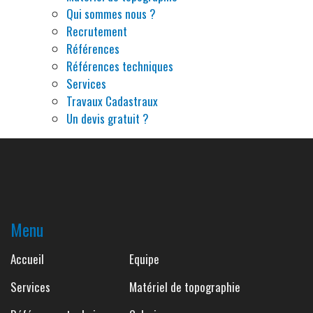
Qui sommes nous ?
Recrutement
Références
Références techniques
Services
Travaux Cadastraux
Un devis gratuit ?
Menu
Accueil
Equipe
Services
Matériel de topographie